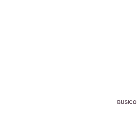
BUSICO